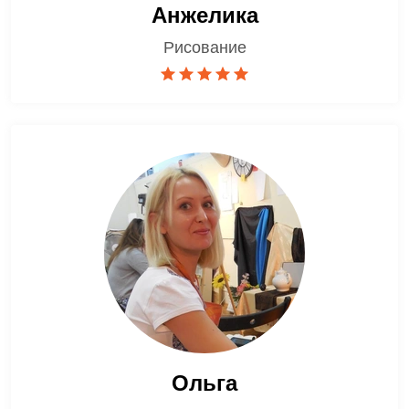
Анжелика
Рисование
Ольга