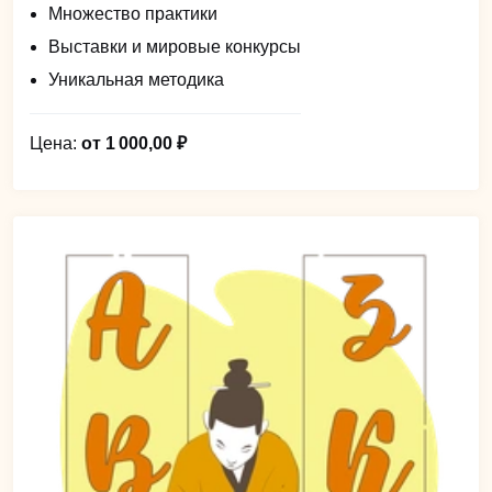
Множество практики
Выставки и мировые конкурсы
Уникальная методика
Цена:
от 1 000,00 ₽