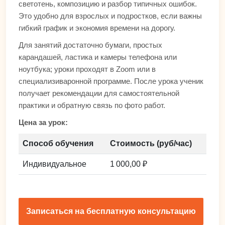
светотень, композицию и разбор типичных ошибок.
Это удобно для взрослых и подростков, если важны
гибкий график и экономия времени на дорогу.
Для занятий достаточно бумаги, простых
карандашей, ластика и камеры телефона или
ноутбука; уроки проходят в Zoom или в
специализиваронной программе. После урока ученик
получает рекомендации для самостоятельной
практики и обратную связь по фото работ.
Цена за урок:
Способ обучения
Стоимость (руб/час)
Индивидуальное
1 000,00 ₽
Записаться на бесплатную консультацию