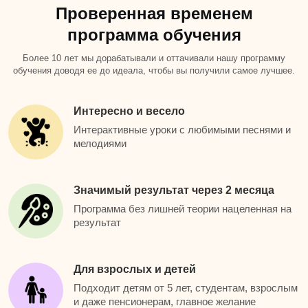
Проверенная временем
программа обучения
Более 10 лет мы дорабатывали и оттачивали нашу программу
обучения доводя ее до идеала, чтобы вы получили самое лучшее.
Интересно и весело
Интерактивные уроки с любимыми песнями и
мелодиями
Значимый результат через 2 месяца
Программа без лишней теории нацеленная на
результат
Для взрослых и детей
Подходит детям от 5 лет, студентам, взрослым
и даже пенсионерам, главное желание