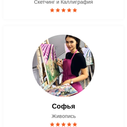
Скетчинг и Каллиграфия
Софья
Живопись