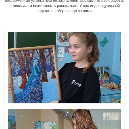
восторженные улыбки. Мы не заставляем выставлять свои работы,
а лишь даем возможность раскрыться. У нас индивидуальный
подход и выбор всегда за вами.