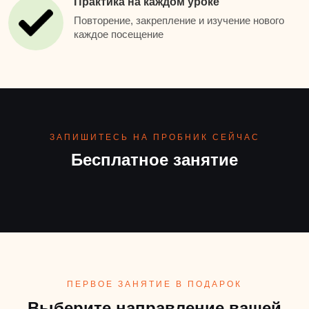
Практика на каждом уроке
Повторение, закрепление и изучение нового
каждое посещение
ЗАПИШИТЕСЬ НА ПРОБНИК СЕЙЧАС
Бесплатное занятие
ПЕРВОЕ ЗАНЯТИЕ В ПОДАРОК
Выберите направление вашей