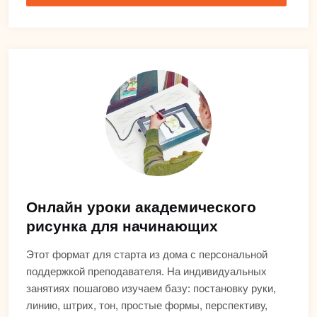
Онлайн уроки академического
рисунка для начинающих
Этот формат для старта из дома с персональной
поддержкой преподавателя. На индивидуальных
занятиях пошагово изучаем базу: постановку руки,
линию, штрих, тон, простые формы, перспективу,