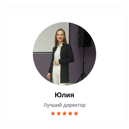
Юлия
Лучший директор