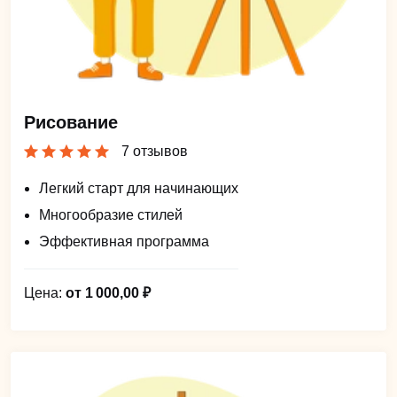
Рисование
7 отзывов
Легкий старт для начинающих
Многообразие стилей
Эффективная программа
Цена:
от 1 000,00 ₽