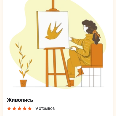
Живопись
9 отзывов