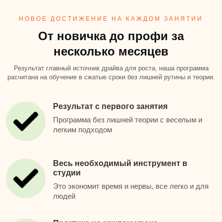
НОВОЕ ДОСТИЖЕНИЕ НА КАЖДОМ ЗАНЯТИИ
От новичка до профи за
несколько месяцев
Результат главный источник драйва для роста, наша программа
расчитана на обучение в сжатые сроки без лишней рутины и теории.
Результат с первого занятия
Программа без лишней теории с веселым и
легким подходом
Весь необходимый инструмент в
студии
Это экономит время и нервы, все легко и для
людей