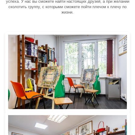
успеха. У нас вы сможете найти настоящих друзей, а при желании
сколотить группу, с которыми сможете пойти плечом к плечу по
жизни.