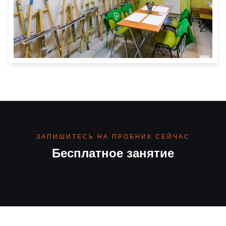
ЗАПИШИТЕСЬ НА ПРОБНИК СЕЙЧАС
Бесплатное занятие