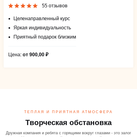
55 отзывов
Целенаправленный курс
Яркая индивидуальность
Приятный подарок близким
Цена:
от 900,00 ₽
ТЕПЛАЯ И ПРИЯТНАЯ АТМОСФЕРА
Творческая обстановка
Дружная компания и ребята с горящими вокруг глазами - это залог