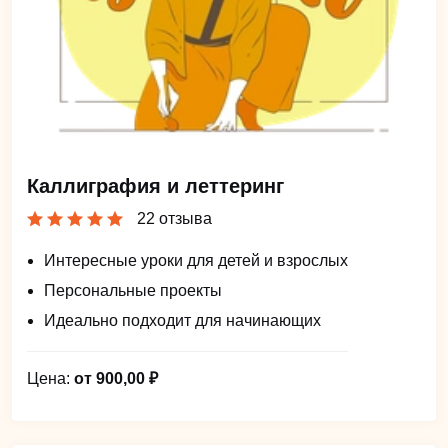
Каллиграфия и леттеринг
22 отзыва
Интересные уроки для детей и взрослых
Персональные проекты
Идеально подходит для начинающих
Цена:
от 900,00 ₽