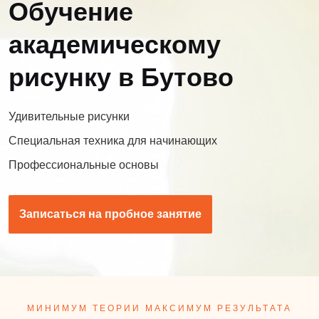
Обучение
академическому
рисунку в Бутово
Удивительные рисунки
Специальная техника для начинающих
Профессиональные основы
Записаться на пробное занятие
МИНИМУМ ТЕОРИИ МАКСИМУМ РЕЗУЛЬТАТА