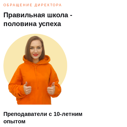
ОБРАЩЕНИЕ ДИРЕКТОРА
Правильная школа -
половина успеха
Преподаватели с 10-летним
опытом