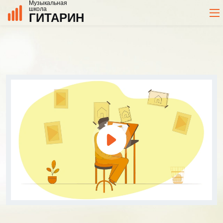
Музыкальная
школа
ГИТАРИН