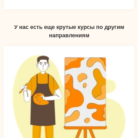
У нас есть еще крутые курсы по другим
направлениям