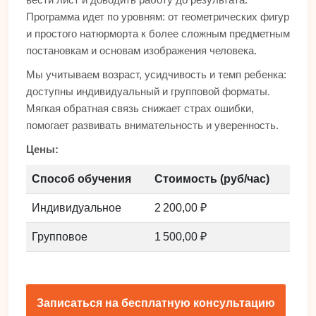
Программа идет по уровням: от геометрических фигур
и простого натюрморта к более сложным предметным
постановкам и основам изображения человека.
Мы учитываем возраст, усидчивость и темп ребенка:
доступны индивидуальный и групповой форматы.
Мягкая обратная связь снижает страх ошибки,
помогает развивать внимательность и уверенность.
Цены:
Способ обучения
Стоимость (руб/час)
Индивидуальное
2 200,00 ₽
Групповое
1 500,00 ₽
Записаться на бесплатную консультацию