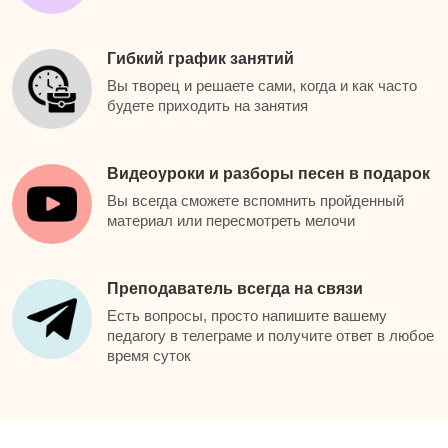
Гибкий график занятий
Вы творец и решаете сами, когда и как часто
будете приходить на занятия
Видеоуроки и разборы песен в подарок
Вы всегда сможете вспомнить пройденный
материал или пересмотреть мелочи
Преподаватель всегда на связи
Есть вопросы, просто напишите вашему
педагогу в телеграме и получите ответ в любое
время суток