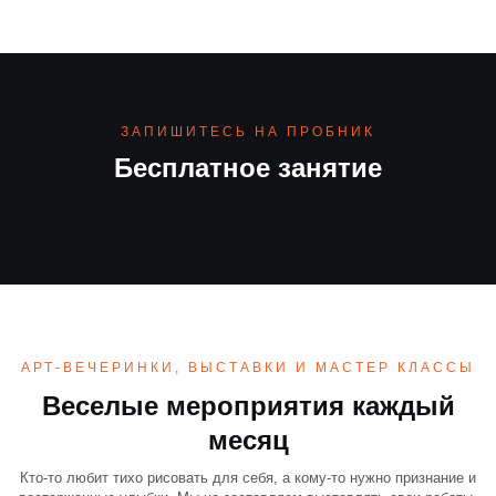
ЗАПИШИТЕСЬ НА ПРОБНИК
Бесплатное занятие
АРТ-ВЕЧЕРИНКИ, ВЫСТАВКИ И МАСТЕР КЛАССЫ
Веселые мероприятия каждый
месяц
Кто-то любит тихо рисовать для себя, а кому-то нужно признание и