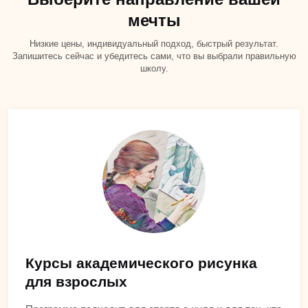
мечты
Низкие цены, индивидуальный подход, быстрый результат.
Запишитесь сейчас и убедитесь сами, что вы выбрали правильную
школу.
Курсы академического рисунка
для взрослых