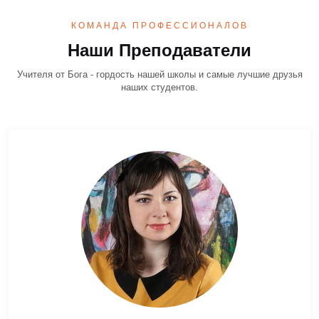
КОМАНДА ПРОФЕССИОНАЛОВ
Наши Преподаватели
Учителя от Бога - гордость нашей школы и самые лучшие друзья
наших студентов.