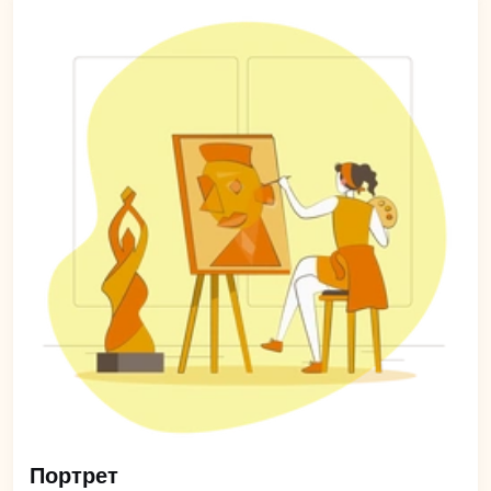
Портрет