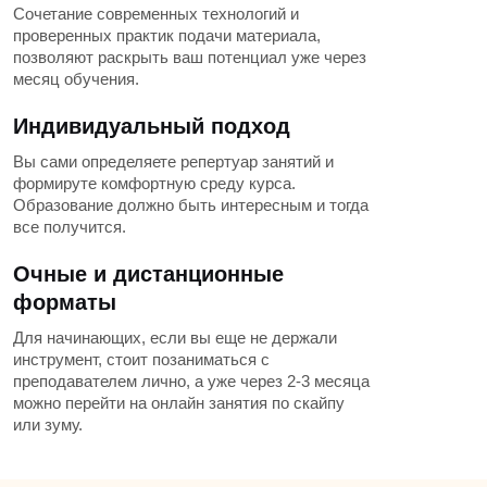
Сочетание современных технологий и
проверенных практик подачи материала,
позволяют раскрыть ваш потенциал уже через
месяц обучения.
Индивидуальный подход
Вы сами определяете репертуар занятий и
формируте комфортную среду курса.
Образование должно быть интересным и тогда
все получится.
Очные и дистанционные
форматы
Для начинающих, если вы еще не держали
инструмент, стоит позаниматься с
преподавателем лично, а уже через 2-3 месяца
можно перейти на онлайн занятия по скайпу
или зуму.