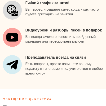
Гибкий график занятий
Вы творец и решаете сами, когда и как часто
будете приходить на занятия
Видеоуроки и разборы песен в подарок
Вы всегда сможете вспомнить пройденный
материал или пересмотреть мелочи
Преподаватель всегда на связи
Есть вопросы, просто напишите вашему
педагогу в телеграме и получите ответ в любое
время суток
ОБРАЩЕНИЕ ДИРЕКТОРА