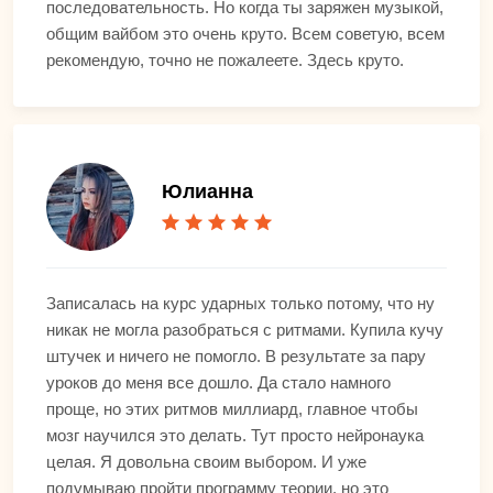
последовательность. Но когда ты заряжен музыкой,
общим вайбом это очень круто. Всем советую, всем
рекомендую, точно не пожалеете. Здесь круто.
Юлианна
Записалась на курс ударных только потому, что ну
никак не могла разобраться с ритмами. Купила кучу
штучек и ничего не помогло. В результате за пару
уроков до меня все дошло. Да стало намного
проще, но этих ритмов миллиард, главное чтобы
мозг научился это делать. Тут просто нейронаука
целая. Я довольна своим выбором. И уже
подумываю пройти программу теории, но это