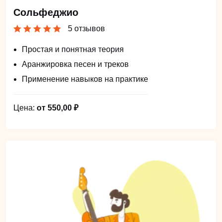
Сольфеджио
5 отзывов
Простая и понятная теория
Аранжировка песен и треков
Применение навыков на практике
Цена:
от 550,00 ₽