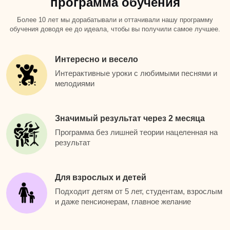
программа обучения
Более 10 лет мы дорабатывали и оттачивали нашу программу
обучения доводя ее до идеала, чтобы вы получили самое лучшее.
Интересно и весело
Интерактивные уроки с любимыми песнями и
мелодиями
Значимый результат через 2 месяца
Программа без лишней теории нацеленная на
результат
Для взрослых и детей
Подходит детям от 5 лет, студентам, взрослым
и даже пенсионерам, главное желание