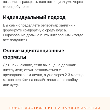
позволяют раскрыть ваш потенциал уже через
месяц обучения.
Индивидуальный подход
Вы сами определяете репертуар занятий и
формируте комфортную среду курса.
Образование должно быть интересным и тогда
все получится.
Очные и дистанционные
форматы
Для начинающих, если вы еще не держали
инструмент, стоит позаниматься с
преподавателем лично, а уже через 2-3 месяца
можно перейти на онлайн занятия по скайпу
или зуму.
НОВОЕ ДОСТИЖЕНИЕ НА КАЖДОМ ЗАНЯТИИ