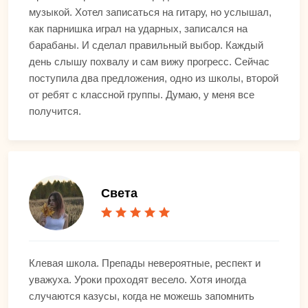
музыкой. Хотел записаться на гитару, но услышал,
как парнишка играл на ударных, записался на
барабаны. И сделал правильный выбор. Каждый
день слышу похвалу и сам вижу прогресс. Сейчас
поступила два предложения, одно из школы, второй
от ребят с классной группы. Думаю, у меня все
получится.
Света
Клевая школа. Препады невероятные, респект и
уважуха. Уроки проходят весело. Хотя иногда
случаются казусы, когда не можешь запомнить