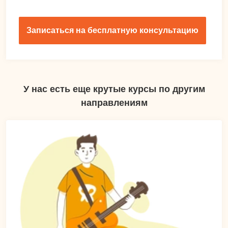
Записаться на бесплатную консультацию
У нас есть еще крутые курсы по другим
направлениям