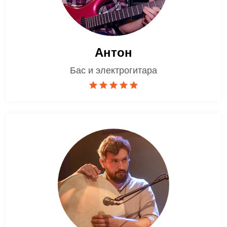
Антон
Бас и электрогитара