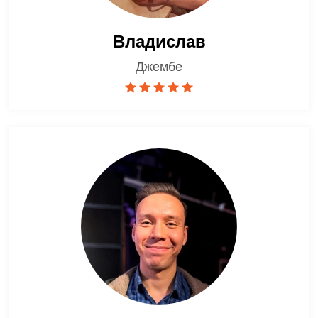
Владислав
Джембе