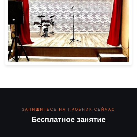
ЗАПИШИТЕСЬ НА ПРОБНИК СЕЙЧАС
Бесплатное занятие