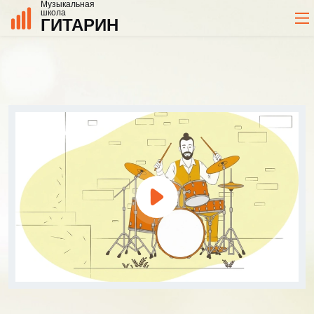
Музыкальная
школа
ГИТАРИН