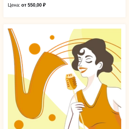
Цена:
от 550,00 ₽