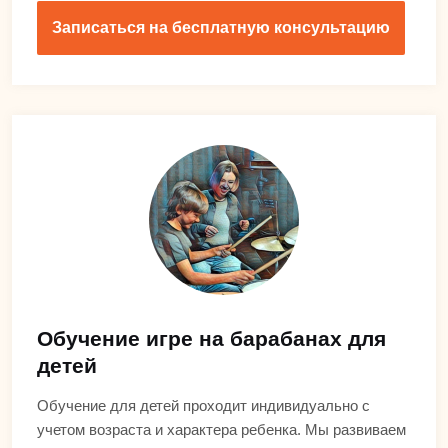
Записаться на бесплатную консультацию
Обучение игре на барабанах для
детей
Обучение для детей проходит индивидуально с
учетом возраста и характера ребенка. Мы развиваем