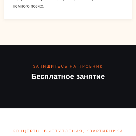
немного позже.
ЗАПИШИТЕСЬ НА ПРОБНИК
Бесплатное занятие
КОНЦЕРТЫ, ВЫСТУПЛЕНИЯ, КВАРТИРНИКИ