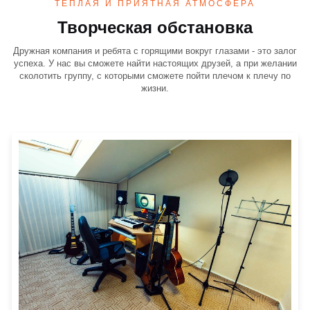
ТЕПЛАЯ И ПРИЯТНАЯ АТМОСФЕРА
Творческая обстановка
Дружная компания и ребята с горящими вокруг глазами - это залог
успеха. У нас вы сможете найти настоящих друзей, а при желании
сколотить группу, с которыми сможете пойти плечом к плечу по
жизни.