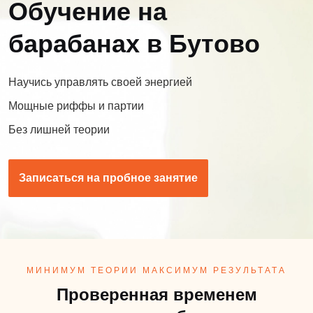
Обучение на
барабанах в Бутово
Научись управлять своей энергией
Мощные риффы и партии
Без лишней теории
Записаться на пробное занятие
МИНИМУМ ТЕОРИИ МАКСИМУМ РЕЗУЛЬТАТА
Проверенная временем