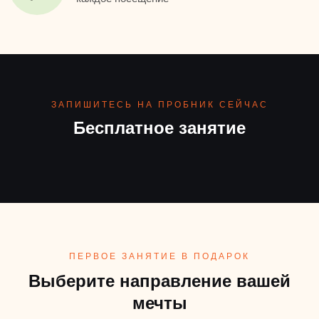
ЗАПИШИТЕСЬ НА ПРОБНИК СЕЙЧАС
Бесплатное занятие
ПЕРВОЕ ЗАНЯТИЕ В ПОДАРОК
Выберите направление вашей
мечты