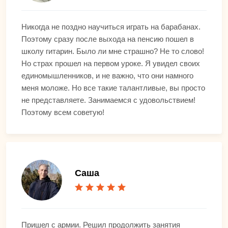
Никогда не поздно научиться играть на барабанах.
Поэтому сразу после выхода на пенсию пошел в
школу гитарин. Было ли мне страшно? Не то слово!
Но страх прошел на первом уроке. Я увидел своих
единомышленников, и не важно, что они намного
меня моложе. Но все такие талантливые, вы просто
не представляете. Занимаемся с удовольствием!
Поэтому всем советую!
Саша
Пришел с армии. Решил продолжить занятия