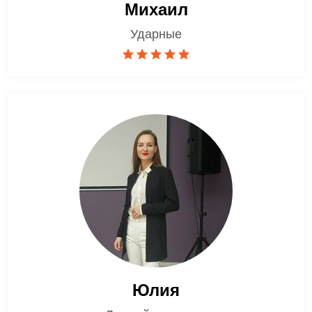
Михаил
Ударные
Юлия