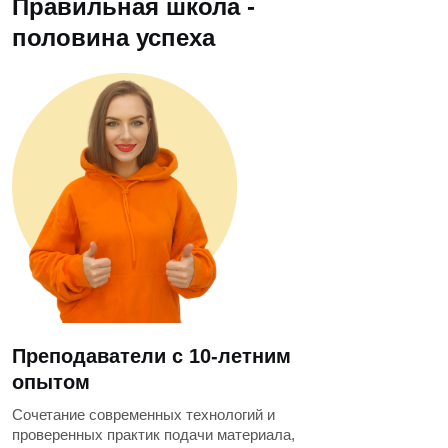
Правильная школа -
половина успеха
Преподаватели с 10-летним
опытом
Сочетание современных технологий и
проверенных практик подачи материала,