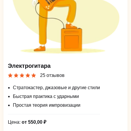
Электрогитара
25 отзывов
Стратокастер, джазовые и другие стили
Быстрая практика с ударными
Простая теория импровизации
Цена:
от 550,00 ₽