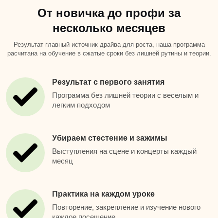
От новичка до профи за
несколько месяцев
Результат главный источник драйва для роста, наша программа
расчитана на обучение в сжатые сроки без лишней рутины и теории.
Результат с первого занятия
Программа без лишней теории с веселым и
легким подходом
Убираем стестение и зажимы
Выступления на сцене и концерты каждый
месяц
Практика на каждом уроке
Повторение, закрепление и изучение нового
каждое посещение