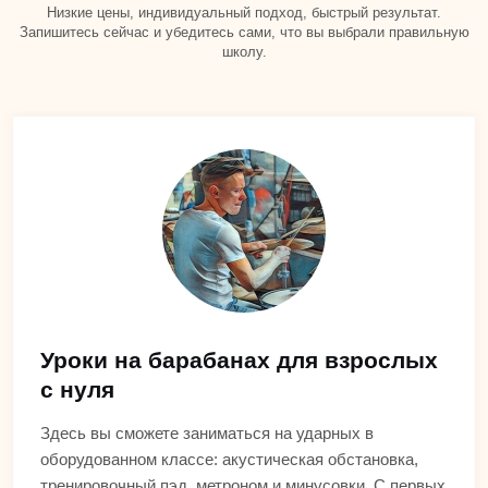
Низкие цены, индивидуальный подход, быстрый результат.
Запишитесь сейчас и убедитесь сами, что вы выбрали правильную
школу.
Уроки на барабанах для взрослых
с нуля
Здесь вы сможете заниматься на ударных в
оборудованном классе: акустическая обстановка,
тренировочный пэд, метроном и минусовки. С первых