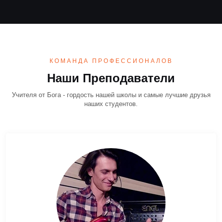
КОМАНДА ПРОФЕССИОНАЛОВ
Наши Преподаватели
Учителя от Бога - гордость нашей школы и самые лучшие друзья
наших студентов.