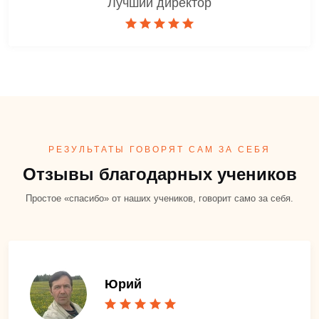
Лучший директор
РЕЗУЛЬТАТЫ ГОВОРЯТ САМ ЗА СЕБЯ
Отзывы благодарных учеников
Простое «спасибо» от наших учеников, говорит само за себя.
Юрий