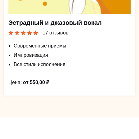
Эстрадный и джазовый вокал
17 отзывов
Современные приемы
Импровизация
Все стили исполнения
Цена:
от 550,00 ₽